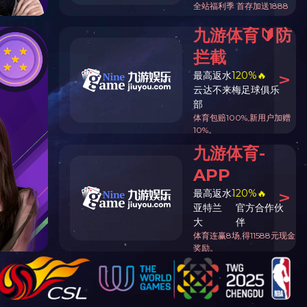
当前位置：
首页
>
九游（中国）
>
配件配置