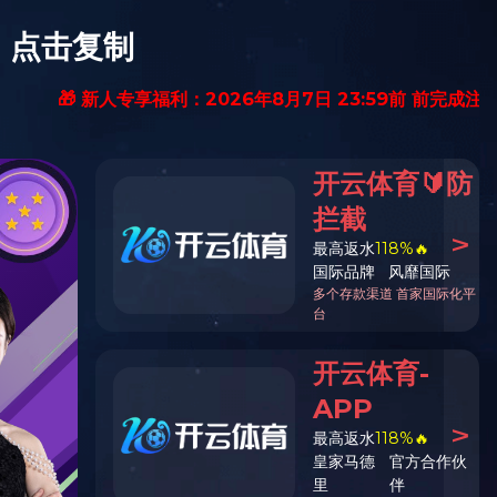
新闻中心
九游网页版·官方端网站
EN