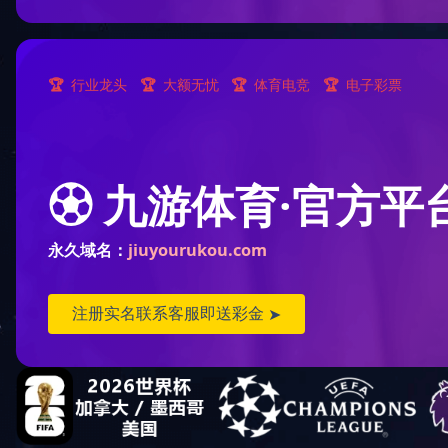
九游（中国）
九游（中国）
细线类
服装辅料类
绳缆类
电线电缆类